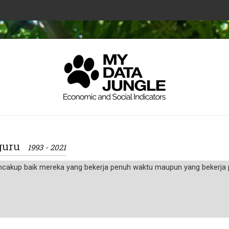
 guru
1993 - 2021
akup baik mereka yang bekerja penuh waktu maupun yang bekerja 