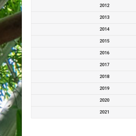
2012
2013
2014
2015
2016
2017
2018
2019
2020
2021