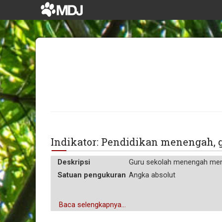
Indikator: Pendidikan menengah,
Deskripsi
Guru sekolah menengah menc
Satuan pengukuran
Angka absolut
Baca selengkapnya...