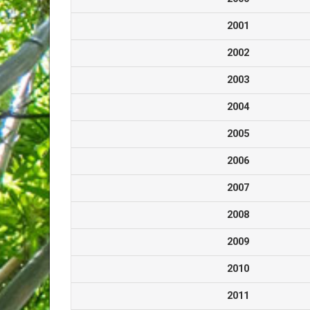
2001
2002
2003
2004
2005
2006
2007
2008
2009
2010
2011