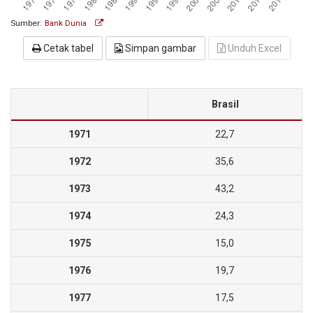
Sumber:
Bank Dunia
Cetak tabel
Simpan gambar
Unduh Excel
Brasil
1971
22,7
1972
35,6
1973
43,2
1974
24,3
1975
15,0
1976
19,7
1977
17,5