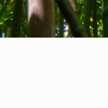
Tentang kami
Kontak kami
Umpan balik
Privacy Policy
Cookie Policy