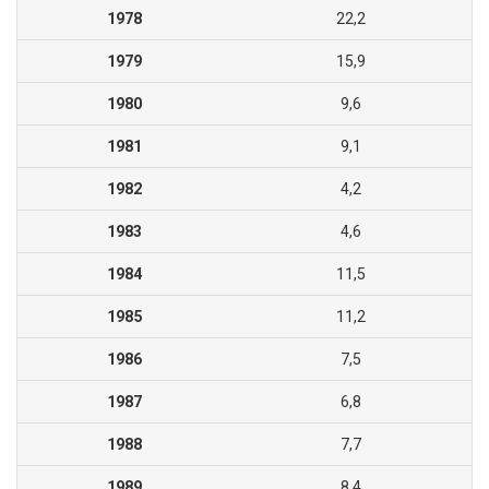
1978
22,2
1979
15,9
1980
9,6
1981
9,1
1982
4,2
1983
4,6
1984
11,5
1985
11,2
1986
7,5
1987
6,8
1988
7,7
1989
8,4