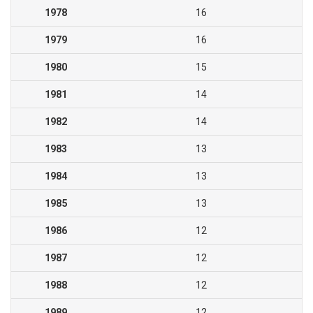
1978
16
1979
16
1980
15
1981
14
1982
14
1983
13
1984
13
1985
13
1986
12
1987
12
1988
12
1989
12