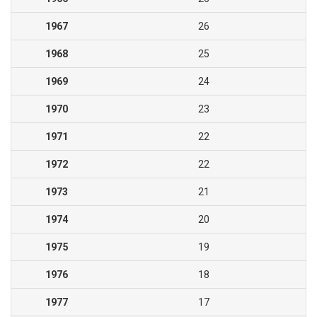
1967
26
1968
25
1969
24
1970
23
1971
22
1972
22
1973
21
1974
20
1975
19
1976
18
1977
17