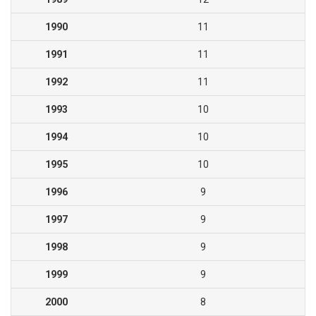
1990
11
1991
11
1992
11
1993
10
1994
10
1995
10
1996
9
1997
9
1998
9
1999
9
2000
8