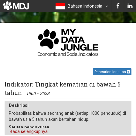
Bahasa Indonesia
Pencarian lanjutan
Indikator: Tingkat kematian di bawah 5
tahun
1960 - 2023
Deskripsi
Probabilitas bahwa seorang anak (setiap 1000 penduduk) di
bawah usia 5 tahun akan bertahan hidup.
Satuan pengukuran
Baca selengkapnya...
‰