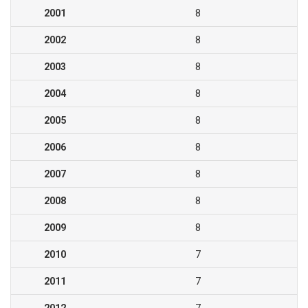
2001
8
2002
8
2003
8
2004
8
2005
8
2006
8
2007
8
2008
8
2009
8
2010
7
2011
7