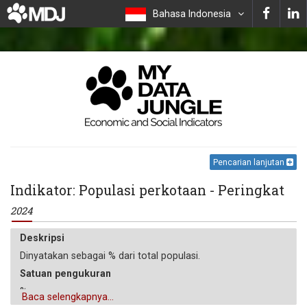
Bahasa Indonesia
Pencarian lanjutan
Indikator: Populasi perkotaan - Peringkat
2024
Deskripsi
Dinyatakan sebagai % dari total populasi.
Satuan pengukuran
%
Baca selengkapnya...