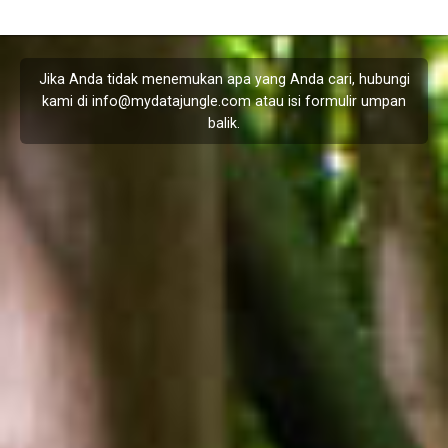
Jika Anda tidak menemukan apa yang Anda cari, hubungi
kami di
info@mydatajungle.com
atau isi formulir
umpan
balik
.