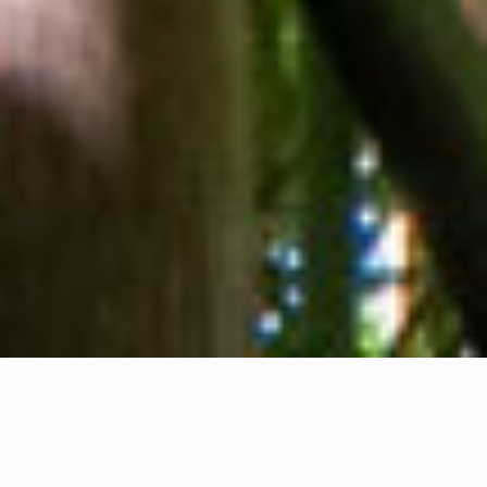
Tentang kami
Kontak kami