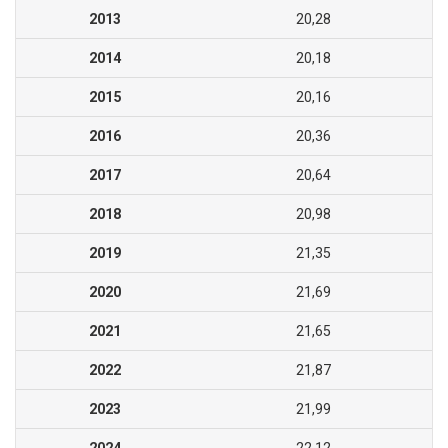
2013
20,28
2014
20,18
2015
20,16
2016
20,36
2017
20,64
2018
20,98
2019
21,35
2020
21,69
2021
21,65
2022
21,87
2023
21,99