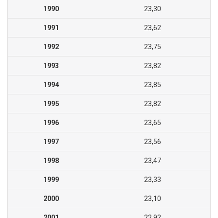
1990
23,30
1991
23,62
1992
23,75
1993
23,82
1994
23,85
1995
23,82
1996
23,65
1997
23,56
1998
23,47
1999
23,33
2000
23,10
2001
22,92