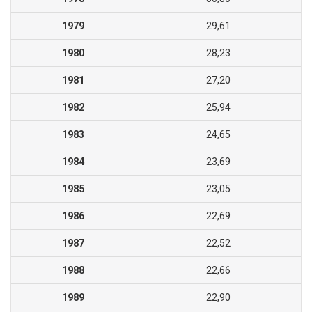
1979
29,61
1980
28,23
1981
27,20
1982
25,94
1983
24,65
1984
23,69
1985
23,05
1986
22,69
1987
22,52
1988
22,66
1989
22,90