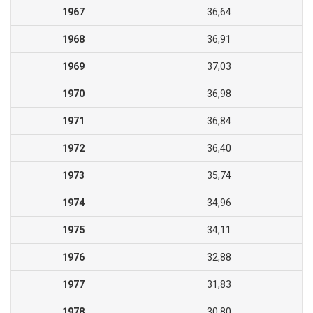
1967
36,64
1968
36,91
1969
37,03
1970
36,98
1971
36,84
1972
36,40
1973
35,74
1974
34,96
1975
34,11
1976
32,88
1977
31,83
1978
30,80