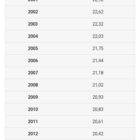
2002
22,62
2003
22,32
2004
22,03
2005
21,75
2006
21,44
2007
21,18
2008
21,02
2009
20,93
2010
20,83
2011
20,61
2012
20,42