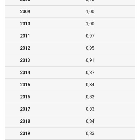
2009
1,00
2010
1,00
2011
0,97
2012
0,95
2013
0,91
2014
0,87
2015
0,84
2016
0,83
2017
0,83
2018
0,84
2019
0,83