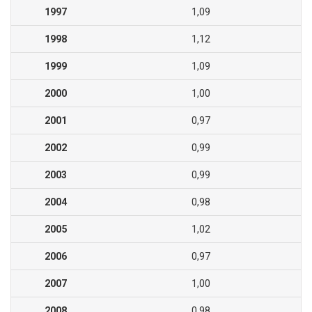
1997
1,09
1998
1,12
1999
1,09
2000
1,00
2001
0,97
2002
0,99
2003
0,99
2004
0,98
2005
1,02
2006
0,97
2007
1,00
2008
0,98