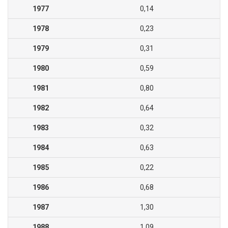
1977
0,14
1978
0,23
1979
0,31
1980
0,59
1981
0,80
1982
0,64
1983
0,32
1984
0,63
1985
0,22
1986
0,68
1987
1,30
1988
1,09