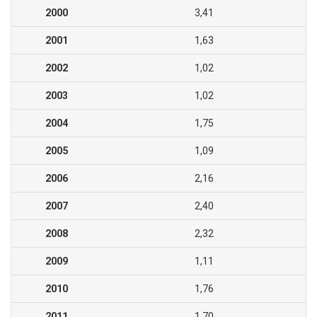
2000
3,41
2001
1,63
2002
1,02
2003
1,02
2004
1,75
2005
1,09
2006
2,16
2007
2,40
2008
2,32
2009
1,11
2010
1,76
2011
1,70