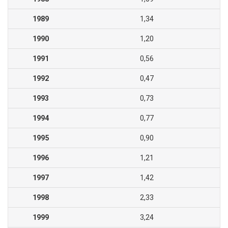
1989
1,34
1990
1,20
1991
0,56
1992
0,47
1993
0,73
1994
0,77
1995
0,90
1996
1,21
1997
1,42
1998
2,33
1999
3,24