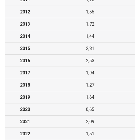
2012
1,55
2013
1,72
2014
1,44
2015
2,81
2016
2,53
2017
1,94
2018
1,27
2019
1,64
2020
0,65
2021
2,09
2022
1,51