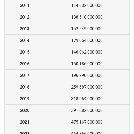
2011
114.632.000.000
2012
138.510.000.000
2013
152.549.000.000
2014
179.054.000.000
2015
146.062.000.000
2016
160.186.000.000
2017
196.290.000.000
2018
259.687.000.000
2019
318.064.000.000
2020
391.682.000.000
2021
475.167.000.000
2022
464.366.000.000