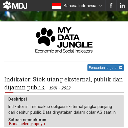
Bahasa Indonesia
Pencarian lanjutan
Indikator: Stok utang eksternal, publik dan
dijamin publik
1981 - 2022
Deskripsi
Indikator ini mencakup obligasi eksternal jangka panjang
dari debitur publik. Data dinyatakan dalam dolar AS saat ini.
Satuan pengukuran
Baca selengkapnya...
$