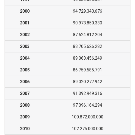
2000
94.729.343.676
2001
90.973.850.330
2002
87.624.812.204
2003
83.705.626.282
2004
89.063.456.249
2005
86.759.585.791
2006
89.020.277.942
2007
91.392.949.316
2008
97.096.164.294
2009
100.872.000.000
2010
102.275.000.000