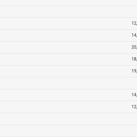
12
14
20
18
19
14
12