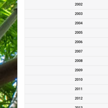
2002
2003
2004
2005
2006
2007
2008
2009
2010
2011
2012
2013