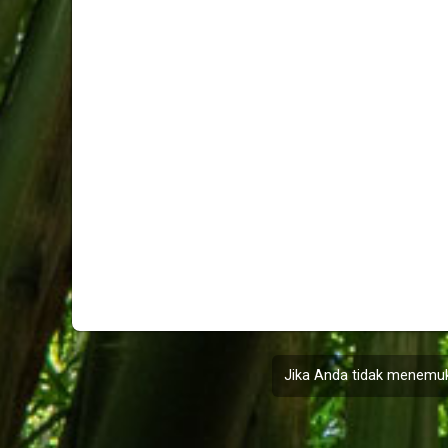
Jika Anda tidak menemuk