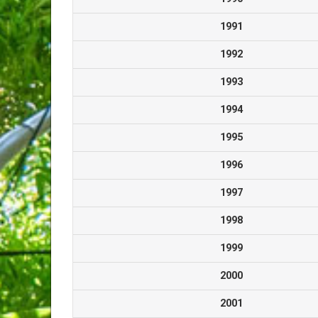
1991
1992
1993
1994
1995
1996
1997
1998
1999
2000
2001