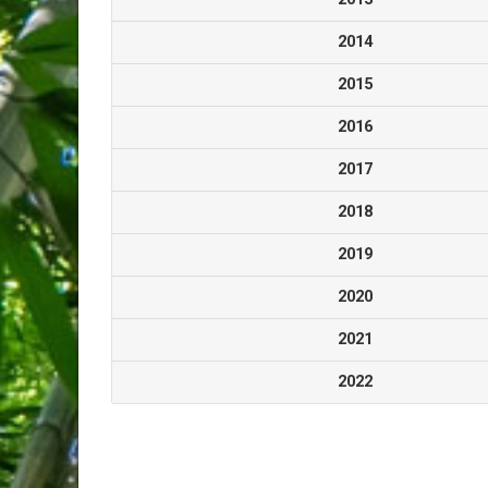
2014
2015
2016
2017
2018
2019
2020
2021
2022