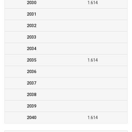
2030
1.614
2031
2032
2033
2034
2035
1.614
2036
2037
2038
2039
2040
1.614