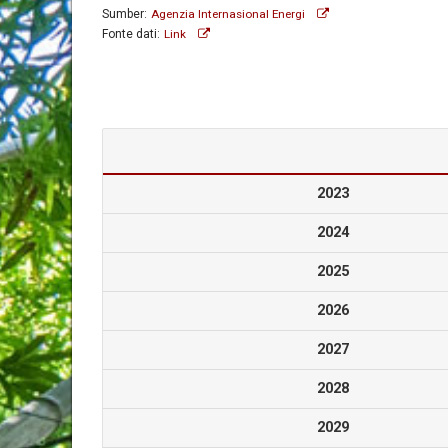
Sumber:
Agenzia Internasional Energi
Fonte dati:
Link
2023
2024
2025
2026
2027
2028
2029