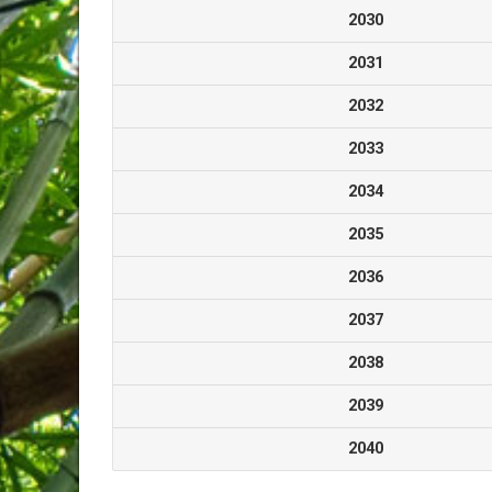
2030
2031
2032
2033
2034
2035
2036
2037
2038
2039
2040