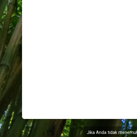
Jika Anda tidak menemuk