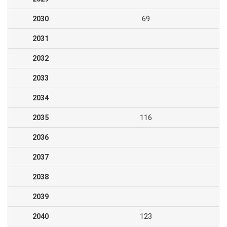
2030
69
2031
2032
2033
2034
2035
116
2036
2037
2038
2039
2040
123