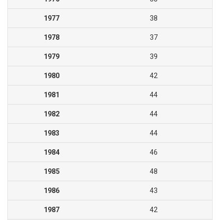
1977
38
1978
37
1979
39
1980
42
1981
44
1982
44
1983
44
1984
46
1985
48
1986
43
1987
42