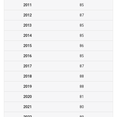
2011
85
2012
87
2013
85
2014
85
2015
86
2016
85
2017
87
2018
88
2019
88
2020
81
2021
80