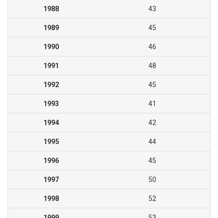
1988
43
1989
45
1990
46
1991
48
1992
45
1993
41
1994
42
1995
44
1996
45
1997
50
1998
52
1999
53