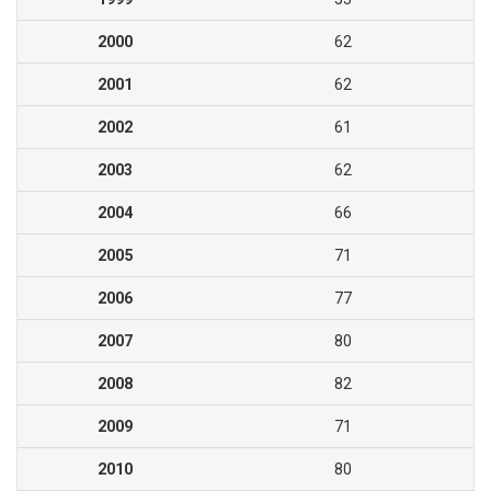
2000
62
2001
62
2002
61
2003
62
2004
66
2005
71
2006
77
2007
80
2008
82
2009
71
2010
80