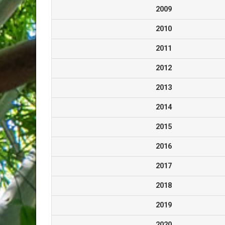
2009
2010
2011
2012
2013
2014
2015
2016
2017
2018
2019
2020