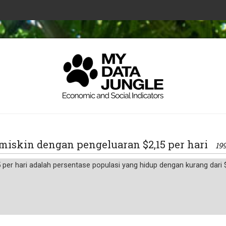
 miskin dengan pengeluaran $2,15 per hari
19
 per hari adalah persentase populasi yang hidup dengan kurang dari 