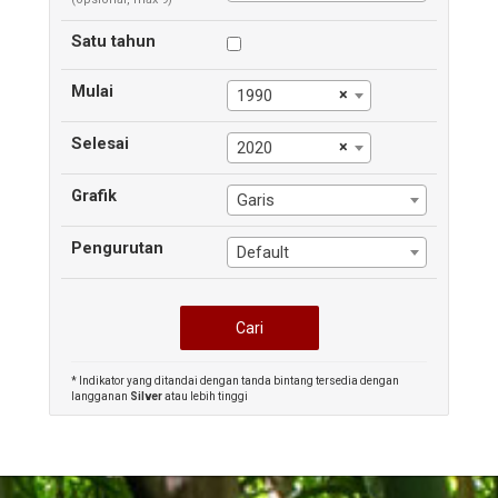
Satu tahun
Mulai
×
1990
Selesai
×
2020
Grafik
Garis
Pengurutan
Default
* Indikator yang ditandai dengan tanda bintang tersedia dengan
langganan
Silver
atau lebih tinggi