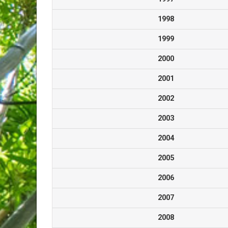
1998
1999
2000
2001
2002
2003
2004
2005
2006
2007
2008