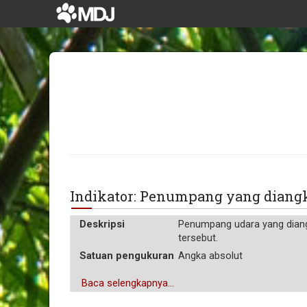
Indikator: Penumpang yang dian
Deskripsi
Penumpang udara yang diang
tersebut.
Satuan pengukuran
Angka absolut
Baca selengkapnya...