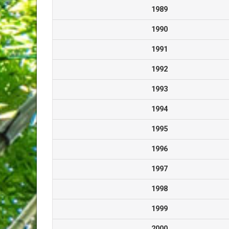
1989
1990
1991
1992
1993
1994
1995
1996
1997
1998
1999
2000