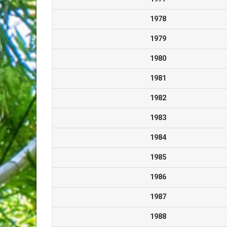
1978
1979
1980
1981
1982
1983
1984
1985
1986
1987
1988