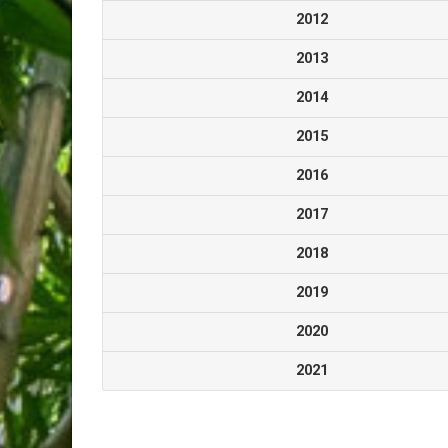
2012
2013
2014
2015
2016
2017
2018
2019
2020
2021