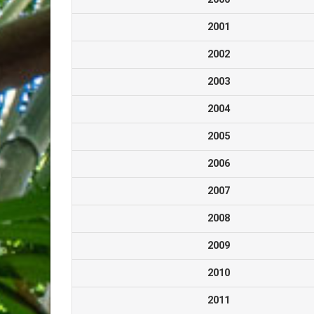
2001
2002
2003
2004
2005
2006
2007
2008
2009
2010
2011