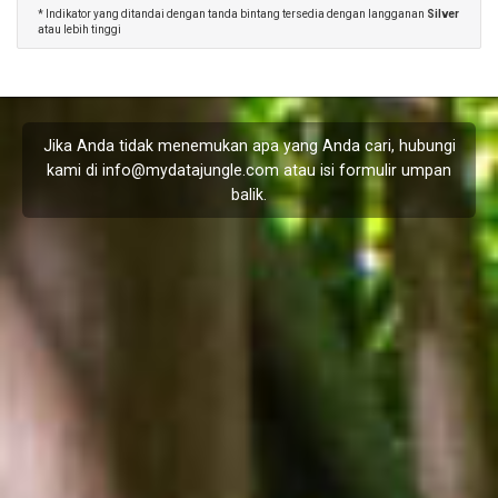
* Indikator yang ditandai dengan tanda bintang tersedia dengan langganan
Silver
atau lebih tinggi
Jika Anda tidak menemukan apa yang Anda cari, hubungi
kami di
info@mydatajungle.com
atau isi formulir
umpan
balik
.