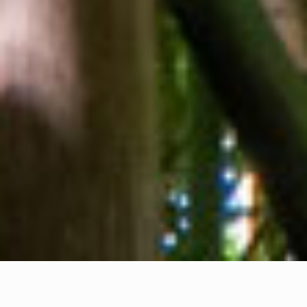
Tentang kami