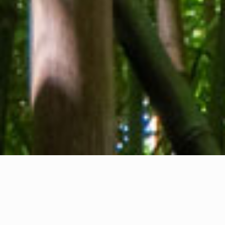
Tentang kami
Kontak kami