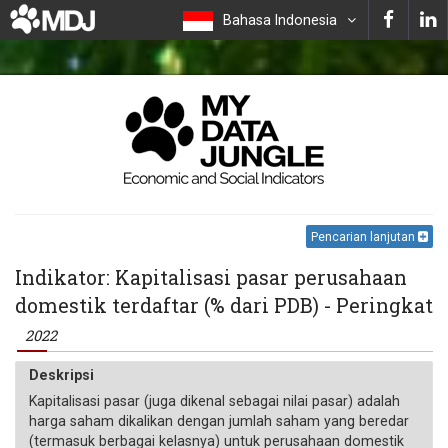
Bahasa Indonesia
Pencarian lanjutan
Indikator: Kapitalisasi pasar perusahaan
domestik terdaftar (% dari PDB) - Peringkat
2022
Deskripsi
Kapitalisasi pasar (juga dikenal sebagai nilai pasar) adalah
harga saham dikalikan dengan jumlah saham yang beredar
(termasuk berbagai kelasnya) untuk perusahaan domestik