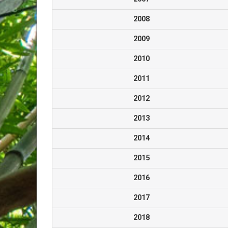
2008
2009
2010
2011
2012
2013
2014
2015
2016
2017
2018