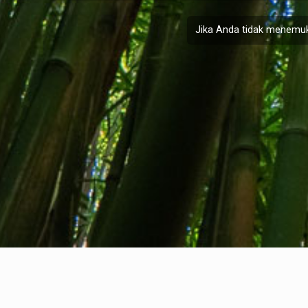
Jika Anda tidak menemuk
Tentang kami