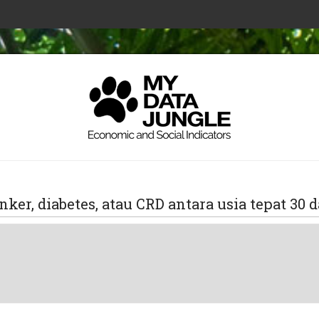
nker, diabetes, atau CRD antara usia tepat 3