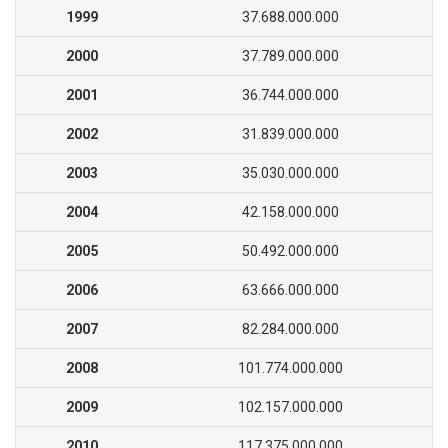
1999
37.688.000.000
2000
37.789.000.000
2001
36.744.000.000
2002
31.839.000.000
2003
35.030.000.000
2004
42.158.000.000
2005
50.492.000.000
2006
63.666.000.000
2007
82.284.000.000
2008
101.774.000.000
2009
102.157.000.000
2010
117.375.000.000