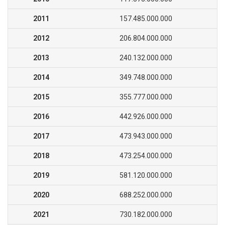
2011
157.485.000.000
2012
206.804.000.000
2013
240.132.000.000
2014
349.748.000.000
2015
355.777.000.000
2016
442.926.000.000
2017
473.943.000.000
2018
473.254.000.000
2019
581.120.000.000
2020
688.252.000.000
2021
730.182.000.000