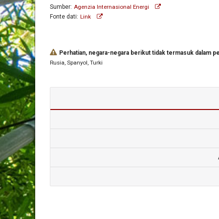
Sumber:
Agenzia Internasional Energi
Fonte dati:
Link
Perhatian, negara-negara berikut tidak termasuk dalam per
Rusia
, Spanyol
, Turki