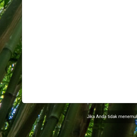
Jika Anda tidak menemuk