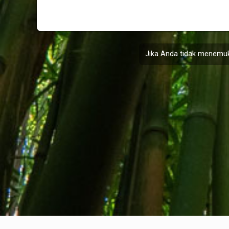
Jika Anda tidak menemuk