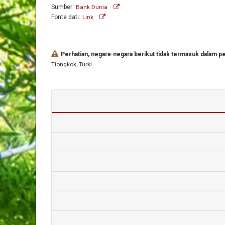
Sumber:
Bank Dunia
Fonte dati:
Link
Perhatian, negara-negara berikut tidak termasuk dalam per
Tiongkok
, Turki