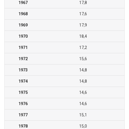
1967
17,8
1968
17,6
1969
17,9
1970
18,4
1971
17,2
1972
15,6
1973
14,8
1974
14,8
1975
14,6
1976
14,6
1977
15,1
1978
15,0