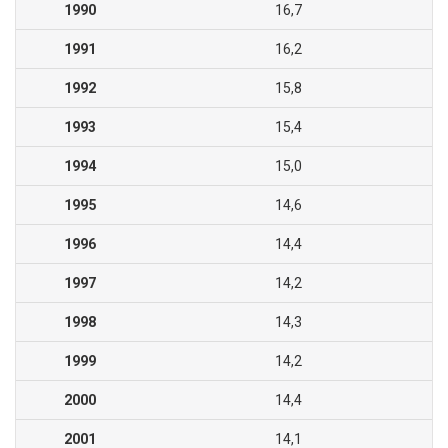
1990
16,7
1991
16,2
1992
15,8
1993
15,4
1994
15,0
1995
14,6
1996
14,4
1997
14,2
1998
14,3
1999
14,2
2000
14,4
2001
14,1