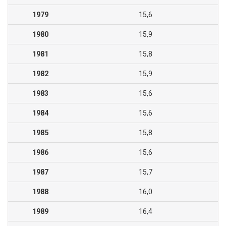
1979
15,6
1980
15,9
1981
15,8
1982
15,9
1983
15,6
1984
15,6
1985
15,8
1986
15,6
1987
15,7
1988
16,0
1989
16,4