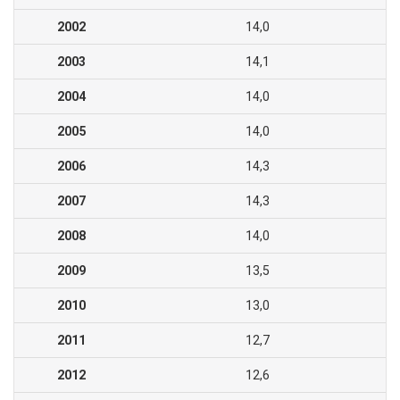
2002
14,0
2003
14,1
2004
14,0
2005
14,0
2006
14,3
2007
14,3
2008
14,0
2009
13,5
2010
13,0
2011
12,7
2012
12,6