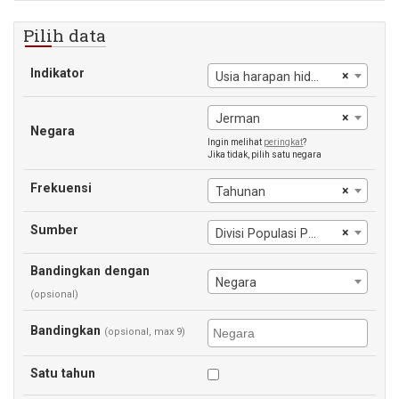
Pilih data
Indikator
×
Usia harapan hidup saat lahir
×
Jerman
Negara
Ingin melihat
peringkat
?
Jika tidak, pilih satu negara
Frekuensi
×
Tahunan
Sumber
×
Divisi Populasi Perserikatan Bangsa-Bangsa
Bandingkan dengan
Negara
(opsional)
Bandingkan
(opsional, max 9)
Satu tahun