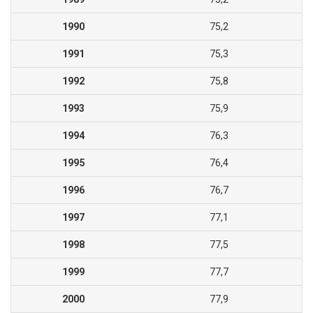
1990
75,2
1991
75,3
1992
75,8
1993
75,9
1994
76,3
1995
76,4
1996
76,7
1997
77,1
1998
77,5
1999
77,7
2000
77,9