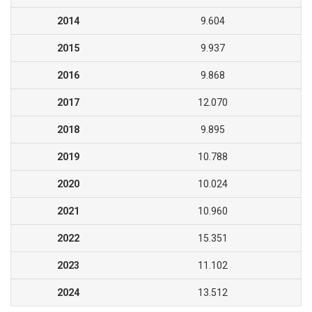
2014
9.604
2015
9.937
2016
9.868
2017
12.070
2018
9.895
2019
10.788
2020
10.024
2021
10.960
2022
15.351
2023
11.102
2024
13.512