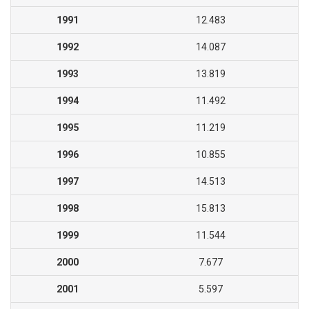
1991
12.483
1992
14.087
1993
13.819
1994
11.492
1995
11.219
1996
10.855
1997
14.513
1998
15.813
1999
11.544
2000
7.677
2001
5.597