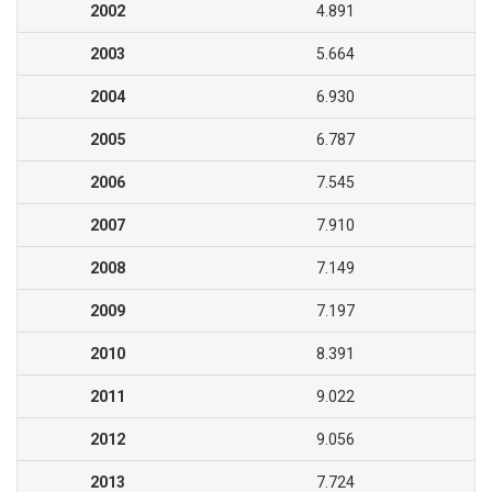
2002
4.891
2003
5.664
2004
6.930
2005
6.787
2006
7.545
2007
7.910
2008
7.149
2009
7.197
2010
8.391
2011
9.022
2012
9.056
2013
7.724