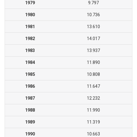
1979
9.797
1980
10.736
1981
13.610
1982
14.017
1983
13.937
1984
11.890
1985
10.808
1986
11.647
1987
12.232
1988
11.990
1989
11.319
1990
10.663