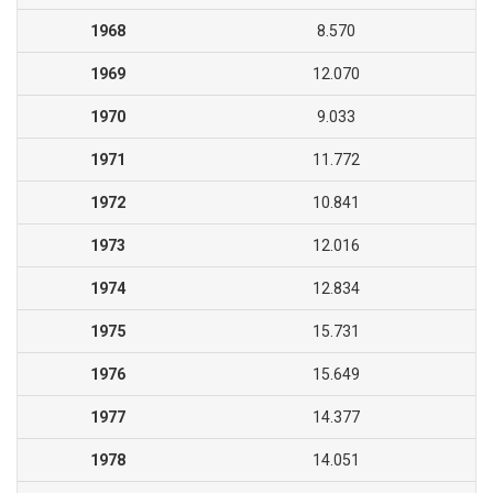
1968
8.570
1969
12.070
1970
9.033
1971
11.772
1972
10.841
1973
12.016
1974
12.834
1975
15.731
1976
15.649
1977
14.377
1978
14.051