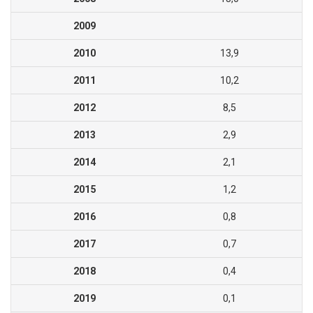
2009
2010
13,9
2011
10,2
2012
8,5
2013
2,9
2014
2,1
2015
1,2
2016
0,8
2017
0,7
2018
0,4
2019
0,1