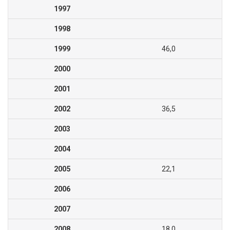
1997
1998
1999
46,0
2000
2001
2002
36,5
2003
2004
2005
22,1
2006
2007
2008
18,0