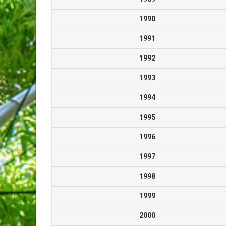
1990
1991
1992
1993
1994
1995
1996
1997
1998
1999
2000