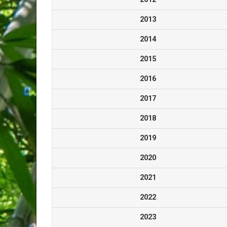
2013
2014
2015
2016
2017
2018
2019
2020
2021
2022
2023