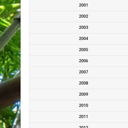
2001
2002
2003
2004
2005
2006
2007
2008
2009
2010
2011
2012