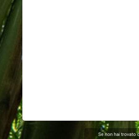
Se non hai trovato q