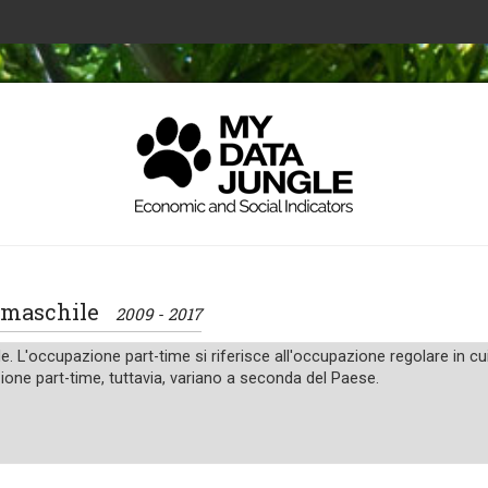
e, maschile
2009 - 2017
. L'occupazione part-time si riferisce all'occupazione regolare in cui 
ione part-time, tuttavia, variano a seconda del Paese.