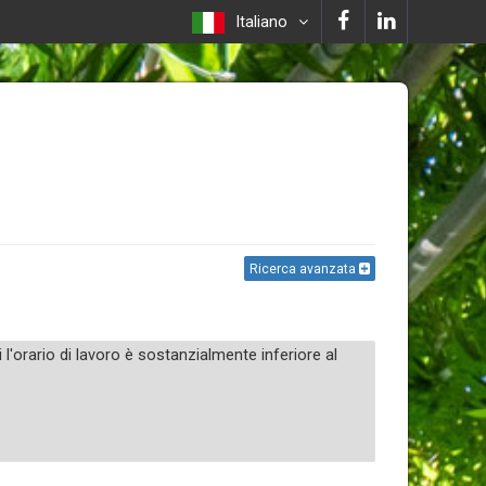
Italiano
Ricerca avanzata
l'orario di lavoro è sostanzialmente inferiore al