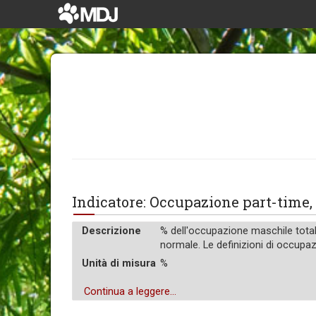
Indicatore: Occupazione part-tim
Descrizione
% dell'occupazione maschile totale
normale. Le definizioni di occupaz
Unità di misura
%
Continua a leggere...