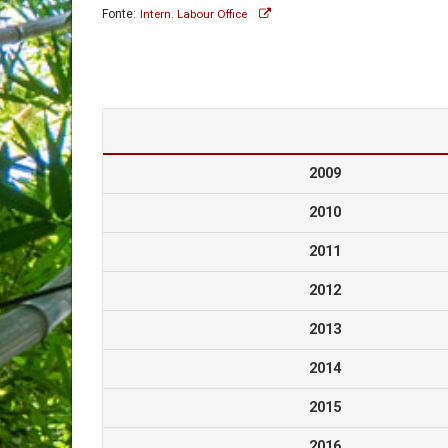
Fonte:
Intern. Labour Office
2009
2010
2011
2012
2013
2014
2015
2016