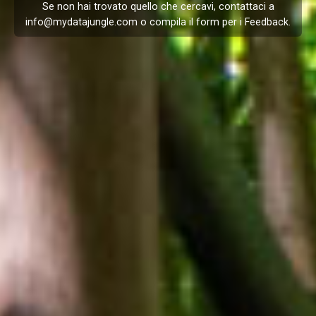
Se non hai trovato quello che cercavi, contattaci a
info@mydatajungle.com
o compila il form per i
Feedback
.