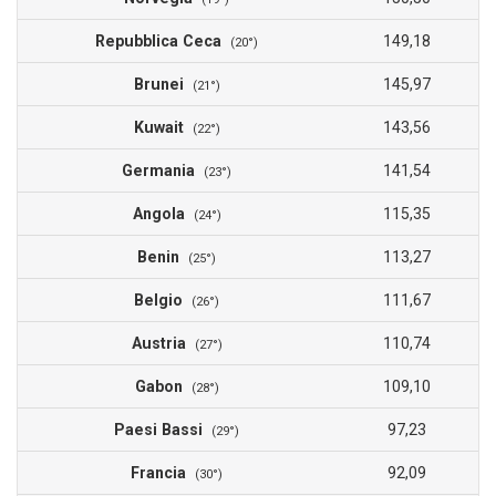
Repubblica Ceca
149,18
(20°)
Brunei
145,97
(21°)
Kuwait
143,56
(22°)
Germania
141,54
(23°)
Angola
115,35
(24°)
Benin
113,27
(25°)
Belgio
111,67
(26°)
Austria
110,74
(27°)
Gabon
109,10
(28°)
Paesi Bassi
97,23
(29°)
Francia
92,09
(30°)