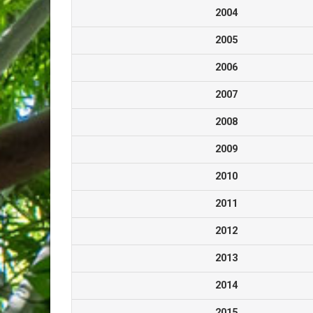
2004
2005
2006
2007
2008
2009
2010
2011
2012
2013
2014
2015