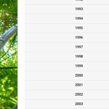
1993
1994
1995
1996
1997
1998
1999
2000
2001
2002
2003