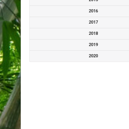
2016
2017
2018
2019
2020