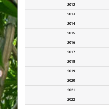
2012
2013
2014
2015
2016
2017
2018
2019
2020
2021
2022