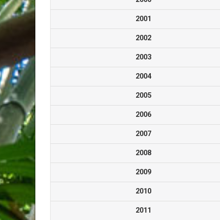
2001
2002
2003
2004
2005
2006
2007
2008
2009
2010
2011