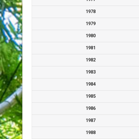
1978
1979
1980
1981
1982
1983
1984
1985
1986
1987
1988