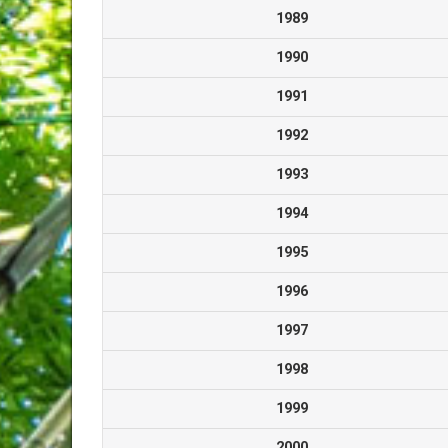
1989
1990
1991
1992
1993
1994
1995
1996
1997
1998
1999
2000