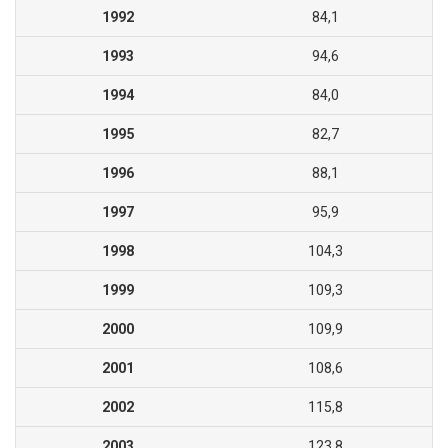
1992
84,1
1993
94,6
1994
84,0
1995
82,7
1996
88,1
1997
95,9
1998
104,3
1999
109,3
2000
109,9
2001
108,6
2002
115,8
2003
123,8