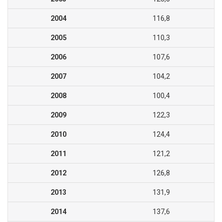
2004
116,8
2005
110,3
2006
107,6
2007
104,2
2008
100,4
2009
122,3
2010
124,4
2011
121,2
2012
126,8
2013
131,9
2014
137,6