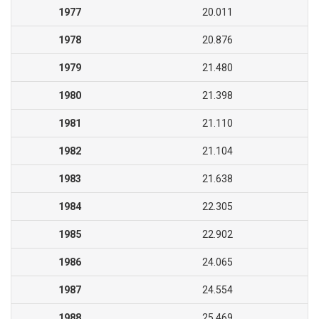
1977
20.011
1978
20.876
1979
21.480
1980
21.398
1981
21.110
1982
21.104
1983
21.638
1984
22.305
1985
22.902
1986
24.065
1987
24.554
1988
25.469