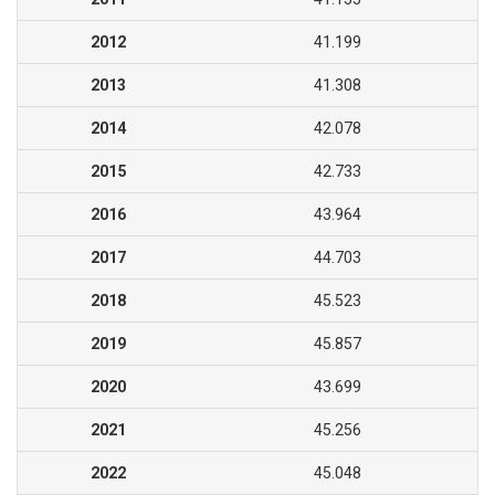
2012
41.199
2013
41.308
2014
42.078
2015
42.733
2016
43.964
2017
44.703
2018
45.523
2019
45.857
2020
43.699
2021
45.256
2022
45.048