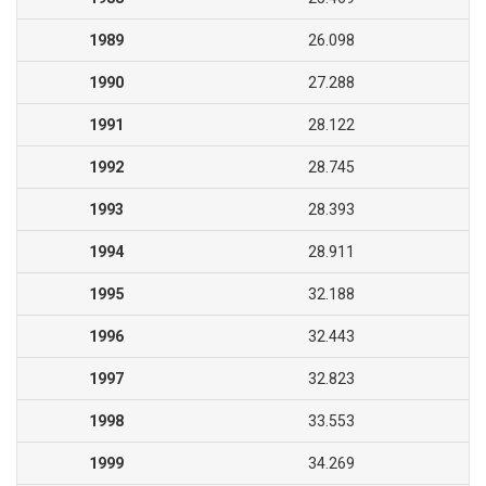
1989
26.098
1990
27.288
1991
28.122
1992
28.745
1993
28.393
1994
28.911
1995
32.188
1996
32.443
1997
32.823
1998
33.553
1999
34.269