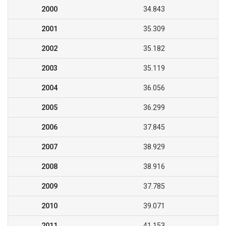
2000
34.843
2001
35.309
2002
35.182
2003
35.119
2004
36.056
2005
36.299
2006
37.845
2007
38.929
2008
38.916
2009
37.785
2010
39.071
2011
41.153