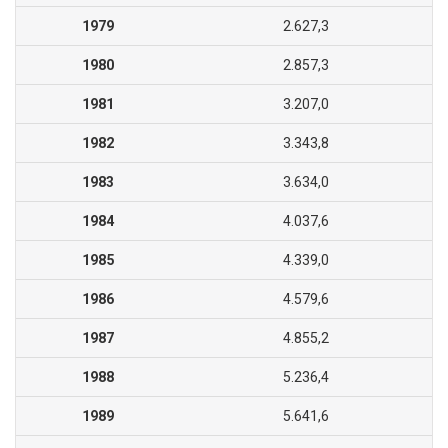
1979
2.627,3
1980
2.857,3
1981
3.207,0
1982
3.343,8
1983
3.634,0
1984
4.037,6
1985
4.339,0
1986
4.579,6
1987
4.855,2
1988
5.236,4
1989
5.641,6