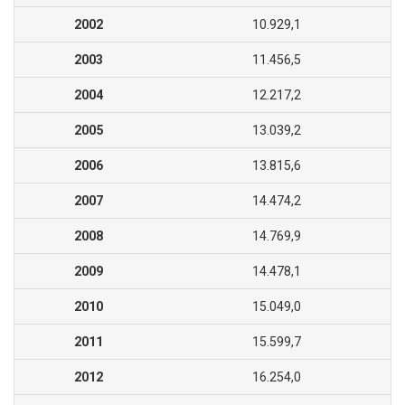
2002
10.929,1
2003
11.456,5
2004
12.217,2
2005
13.039,2
2006
13.815,6
2007
14.474,2
2008
14.769,9
2009
14.478,1
2010
15.049,0
2011
15.599,7
2012
16.254,0