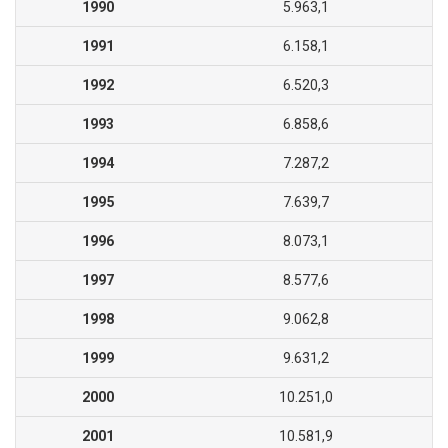
1990
5.963,1
1991
6.158,1
1992
6.520,3
1993
6.858,6
1994
7.287,2
1995
7.639,7
1996
8.073,1
1997
8.577,6
1998
9.062,8
1999
9.631,2
2000
10.251,0
2001
10.581,9