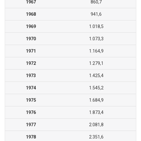
1967
860,7
1968
941,6
1969
1.018,5
1970
1.073,3
1971
1.164,9
1972
1.279,1
1973
1.425,4
1974
1.545,2
1975
1.684,9
1976
1.873,4
1977
2.081,8
1978
2.351,6