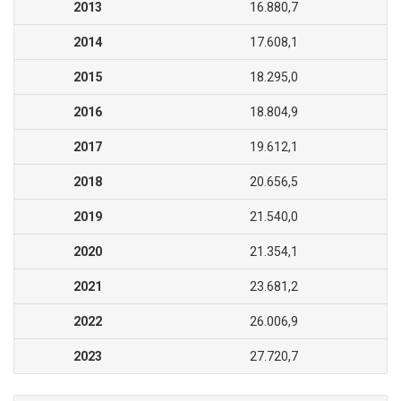
2013
16.880,7
2014
17.608,1
2015
18.295,0
2016
18.804,9
2017
19.612,1
2018
20.656,5
2019
21.540,0
2020
21.354,1
2021
23.681,2
2022
26.006,9
2023
27.720,7