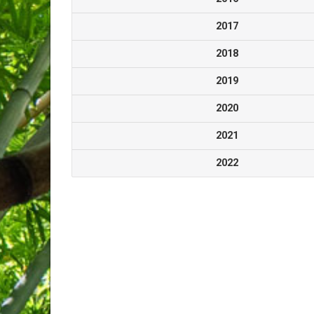
2017
2018
2019
2020
2021
2022