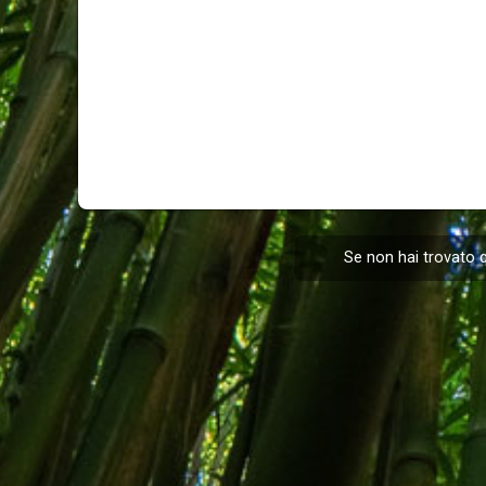
Se non hai trovato q