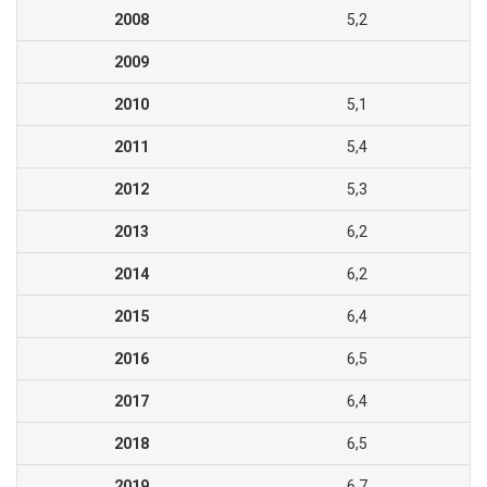
2008
5,2
2009
2010
5,1
2011
5,4
2012
5,3
2013
6,2
2014
6,2
2015
6,4
2016
6,5
2017
6,4
2018
6,5
2019
6,7