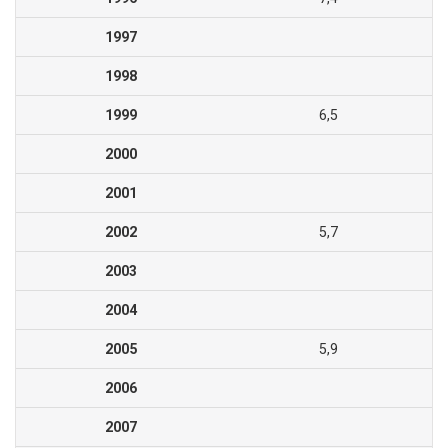
1997
1998
1999
6,5
2000
2001
2002
5,7
2003
2004
2005
5,9
2006
2007