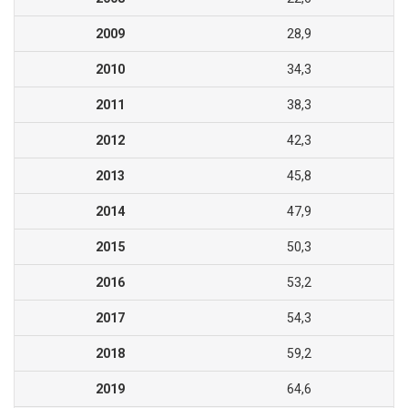
2009
28,9
2010
34,3
2011
38,3
2012
42,3
2013
45,8
2014
47,9
2015
50,3
2016
53,2
2017
54,3
2018
59,2
2019
64,6