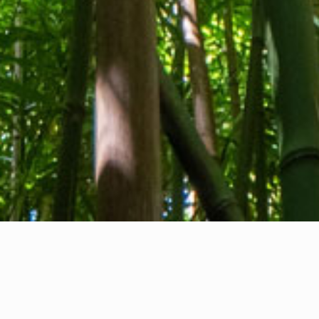
Chi siamo
Contatti