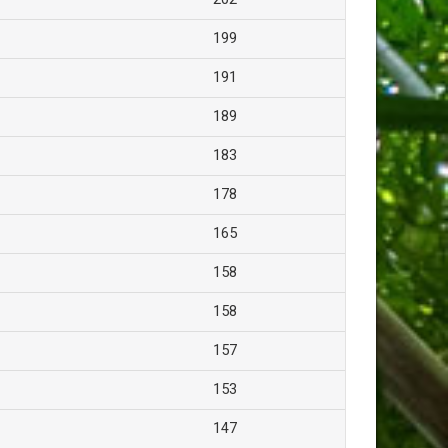
199
191
189
183
178
165
158
158
157
153
147