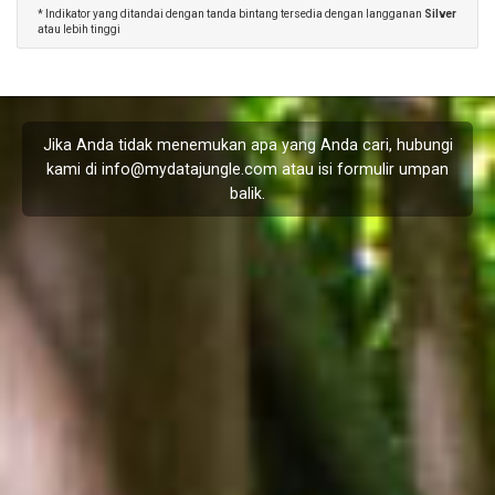
* Indikator yang ditandai dengan tanda bintang tersedia dengan langganan
Silver
atau lebih tinggi
Jika Anda tidak menemukan apa yang Anda cari, hubungi
kami di
info@mydatajungle.com
atau isi formulir
umpan
balik
.