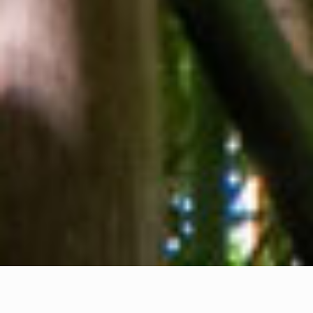
Tentang kami